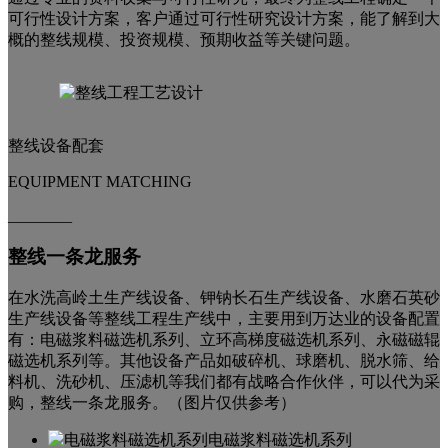
可行性设计方案，客户通过可行性研究设计方案，能了解到大
概的整线规模、投资规模、预期收益等关键问题。
整线设备配套
EQUIPMENT MATCHING
________
整线一条龙服务
在水洗高岭土生产线设备、钾钠长石生产线设备、水磨石英砂
生产线设备等整线工程生产线中，主要用到万达业的设备配置
有：电磁浆料磁选机系列、立环高梯度磁选机系列、永磁磁辊
磁选机系列等。其他设备产品如破碎机、球磨机、脱水筛、给
料机、洗砂机、压滤机等我们都有战略合作伙伴，可以代为采
购，整线一条龙服务。（图片仅供参考）
电磁浆料磁选机系列