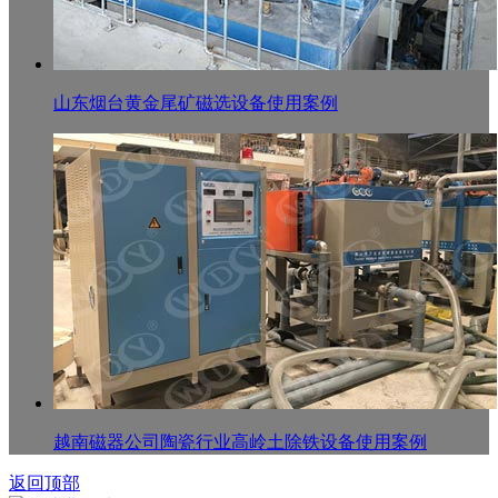
山东烟台黄金尾矿磁选设备使用案例
越南磁器公司陶瓷行业高岭土除铁设备使用案例
返回顶部