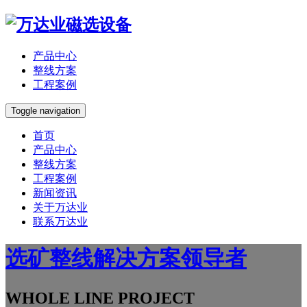
产品中心
整线方案
工程案例
Toggle navigation
首页
产品中心
整线方案
工程案例
新闻资讯
关于万达业
联系万达业
选矿整线解决方案领导者
WHOLE LINE PROJECT