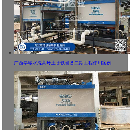
广西恭城水洗高岭土除铁设备二期工程使用案例