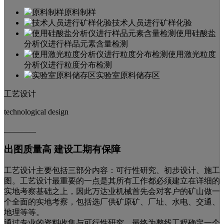
原料制样
技术人员进行矿样化验
使用硅酸盐
分析仪进行样品元素含量检测
使用激光粒度
分析仪进行粒度分布检测
实验室原料储存区
工艺设计
technological design
________
出图质量高 建设工期有保障
工艺设计主要包括三部分内容：可行性研究、初步设计、施工
图。工艺设计最重要的一点是其所有工作都必须建立在详细的
实地考察基础之上，因此万达业机械首先会对客户的矿山做一
个全面的实地考察，包括选厂供矿原矿、厂址、水电、交通、
地理等等。
通过专业的资料收集与可行性研究，最终为整线工程确定一个