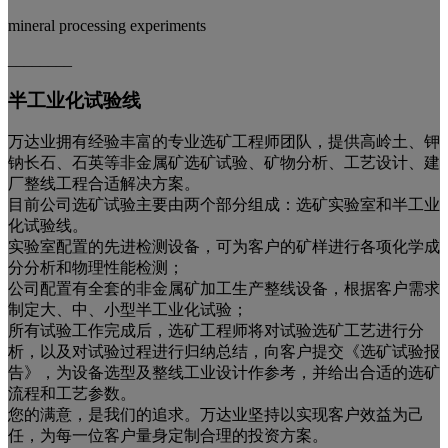
mineral processing experiments
________
半工业化试验线
万达业拥有经验丰富的专业选矿工程师团队，提供高岭土、钾
钠长石、石英等非金属矿选矿试验、矿物分析、工艺设计、建
厂整线工程合适解决方案。
目前公司选矿试验主要由两个部分组成：选矿实验室和半工业
化试验线。
实验室配置的先进检测设备，可为客户的矿样进行各项化学成
分分析和物理性能检测；
公司配置有全套的非金属矿加工生产整线设备，根据客户需求
制定大、中、小型半工业化试验；
所有试验工作完成后，选矿工程师将对试验选矿工艺进行分
析，以及对试验过程进行归纳总结，向客户提交《选矿试验报
告》，为设备选型及整线工业设计作参考，并给出合适的选矿
流程和工艺参数。
您的满意，是我们的追求。万达业坚持以实现客户效益为己
任，为每一位客户量身定制合理的投资方案。