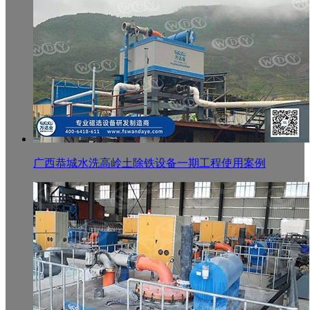
广西恭城水洗高岭土除铁设备一期工程使用案例