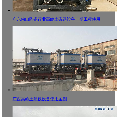
广东佛山陶瓷行业高岭土磁选设备一期工程使用
广西高岭土除铁设备使用案例